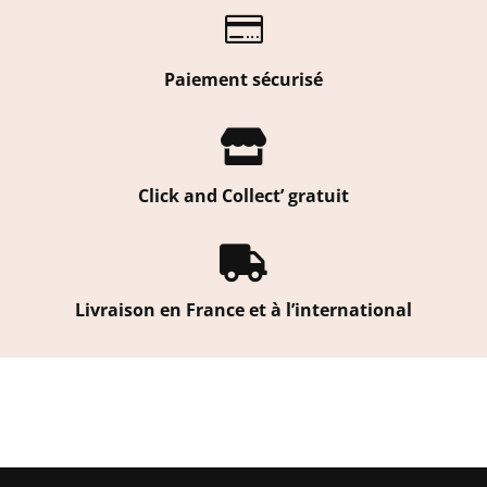

Paiement sécurisé

Click and Collect’ gratuit

Livraison en France et à l’international