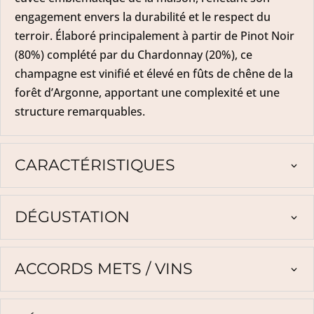
engagement envers la durabilité et le respect du
terroir. Élaboré principalement à partir de Pinot Noir
(80%) complété par du Chardonnay (20%), ce
champagne est vinifié et élevé en fûts de chêne de la
forêt d’Argonne, apportant une complexité et une
structure remarquables.
CARACTÉRISTIQUES
DÉGUSTATION
ACCORDS METS / VINS