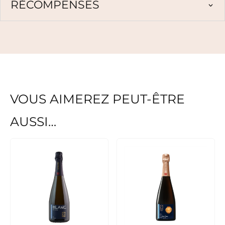
RÉCOMPENSES
VOUS AIMEREZ PEUT-ÊTRE
AUSSI…