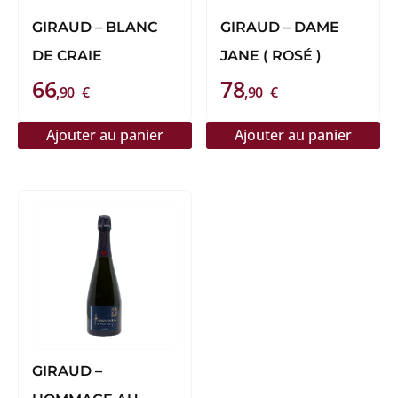
GIRAUD – BLANC
GIRAUD – DAME
DE CRAIE
JANE ( ROSÉ )
66
78
,90
€
,90
€
Ajouter au panier
Ajouter au panier
GIRAUD –