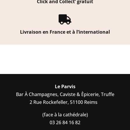
Click and Collect’ gratuit

Livraison en France et à l’international
Le Parvis
Bar À Champagnes, Caviste & Èpicerie, Truffe
2 Rue Rockefeller, 51100 Reims
(face à la cathédrale)
03 26 84 16 82