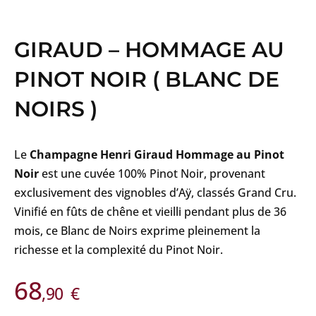
GIRAUD – HOMMAGE AU
PINOT NOIR ( BLANC DE
NOIRS )
Le
Champagne Henri Giraud Hommage au Pinot
Noir
est une cuvée 100% Pinot Noir, provenant
exclusivement des vignobles d’Aÿ, classés Grand Cru.
Vinifié en fûts de chêne et vieilli pendant plus de 36
mois, ce Blanc de Noirs exprime pleinement la
richesse et la complexité du Pinot Noir.
68
,90
€