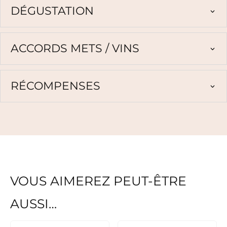
DÉGUSTATION
ACCORDS METS / VINS
RÉCOMPENSES
VOUS AIMEREZ PEUT-ÊTRE
AUSSI…