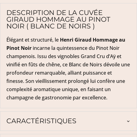
DESCRIPTION DE LA CUVÉE
GIRAUD HOMMAGE AU PINOT
NOIR ( BLANC DE NOIRS )
Élégant et structuré, le
Henri Giraud Hommage au
Pinot Noir
incarne la quintessence du Pinot Noir
champenois. Issu des vignobles Grand Cru d’Aÿ et
vinifié en fûts de chêne, ce Blanc de Noirs dévoile une
profondeur remarquable, alliant puissance et
finesse. Son vieillissement prolongé lui confère une
complexité aromatique unique, en faisant un
champagne de gastronomie par excellence.
CARACTÉRISTIQUES