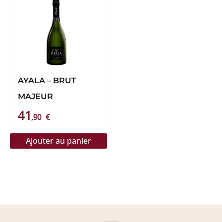
AYALA – BRUT
MAJEUR
41
,90
€
Ajouter au panier