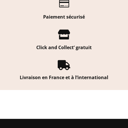

Paiement sécurisé

Click and Collect’ gratuit

Livraison en France et à l’international