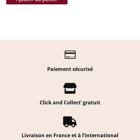

Paiement sécurisé

Click and Collect’ gratuit

Livraison en France et à l’international