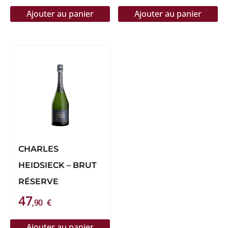
Ajouter au panier
Ajouter au panier
CHARLES
HEIDSIECK – BRUT
RÉSERVE
47
,90
€
Ajouter au panier