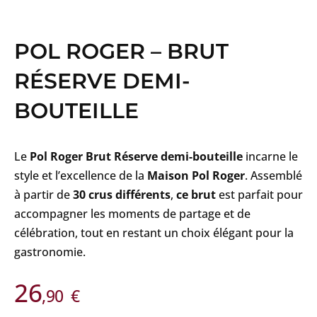
POL ROGER – BRUT
RÉSERVE DEMI-
BOUTEILLE
Le
Pol Roger Brut Réserve demi-bouteille
incarne le
style et l’excellence de la
Maison Pol Roger
. Assemblé
à partir de
30 crus différents
,
ce brut
est parfait pour
accompagner les moments de partage et de
célébration, tout en restant un choix élégant pour la
gastronomie.
26
,90
€