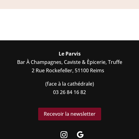
Le Parvis
Bar À Champagnes, Caviste & Èpicerie, Truffe
2 Rue Rockefeller, 51100 Reims
(face à la cathédrale)
03 26 84 16 82
Recevoir la newsletter