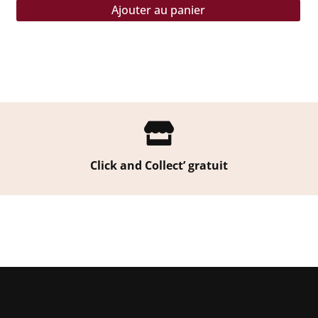
Ajouter au panier

Click and Collect’ gratuit