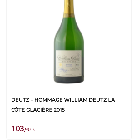
DEUTZ – HOMMAGE WILLIAM DEUTZ LA
CÔTE GLACIÈRE 2015
103
,90
€