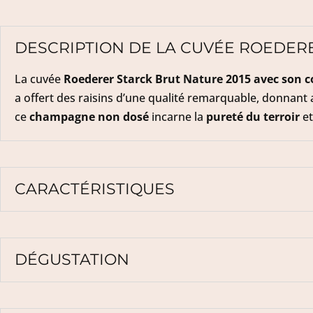
DESCRIPTION DE LA CUVÉE ROEDERE
La cuvée
Roederer
Starck Brut Nature 2015 avec son c
a offert des raisins d’une qualité remarquable, donnant 
ce
champagne non dosé
incarne la
pureté du terroir
et 
CARACTÉRISTIQUES
DÉGUSTATION