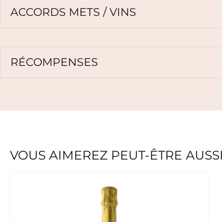
ACCORDS METS / VINS
RÉCOMPENSES
VOUS AIMEREZ PEUT-ÊTRE AUSS