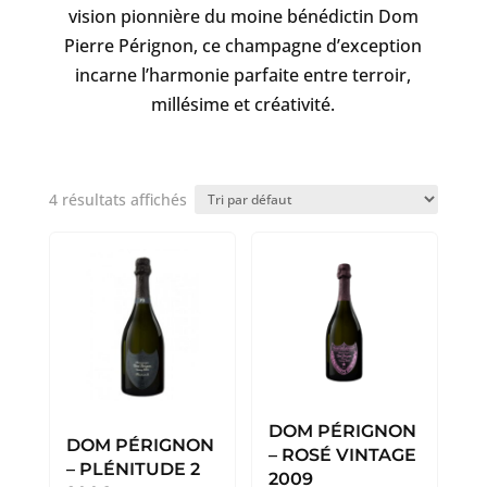
vision pionnière du moine bénédictin Dom
Pierre Pérignon, ce champagne d’exception
incarne l’harmonie parfaite entre terroir,
millésime et créativité.
4 résultats affichés
DOM PÉRIGNON
DOM PÉRIGNON
– ROSÉ VINTAGE
– PLÉNITUDE 2
2009