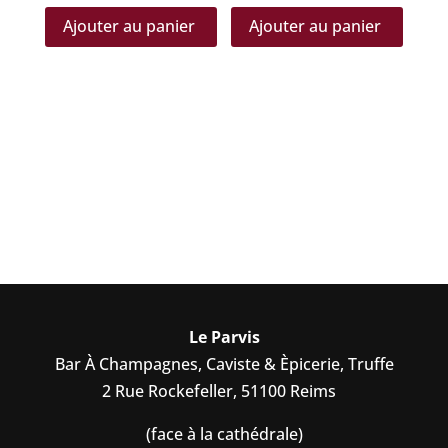
Ajouter au panier
Ajouter au panier
Le Parvis
Bar À Champagnes, Caviste & Èpicerie, Truffe
2 Rue Rockefeller, 51100 Reims
(face à la cathédrale)