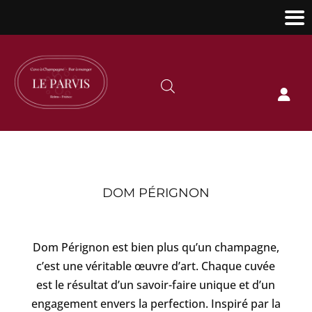

DOM PÉRIGNON
Dom Pérignon est bien plus qu’un champagne,
c’est une véritable œuvre d’art. Chaque cuvée
est le résultat d’un savoir-faire unique et d’un
engagement envers la perfection. Inspiré par la