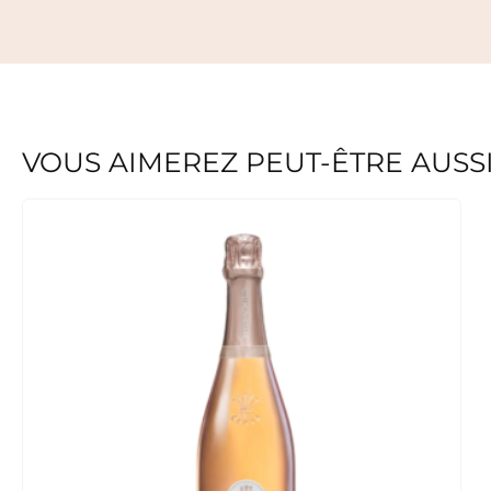
VOUS AIMEREZ PEUT-ÊTRE AUSS