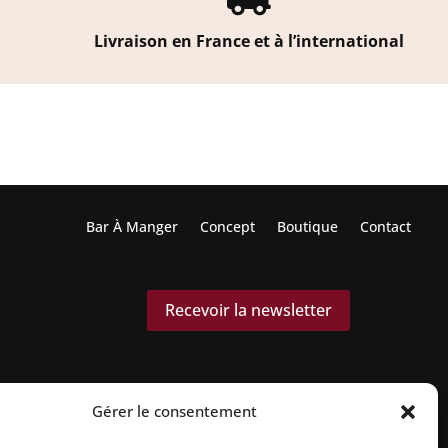
Livraison en France et à l’international
Bar À Manger
Concept
Boutique
Contact
Recevoir la newsletter
Gérer le consentement