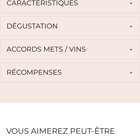
CARACTÉRISTIQUES
DÉGUSTATION
ACCORDS METS / VINS
RÉCOMPENSES
VOUS AIMEREZ PEUT-ÊTRE