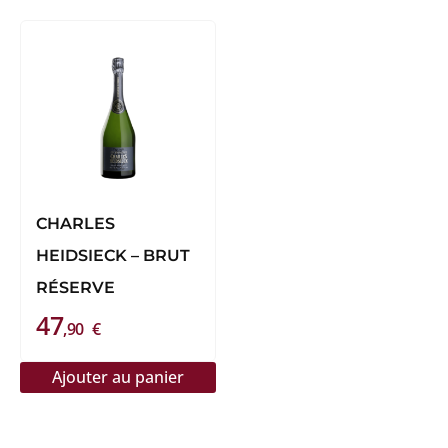
CHARLES
HEIDSIECK – BRUT
RÉSERVE
47
,90
€
Ajouter au panier