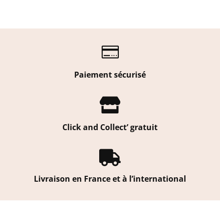

Paiement sécurisé

Click and Collect’ gratuit

Livraison en France et à l’international