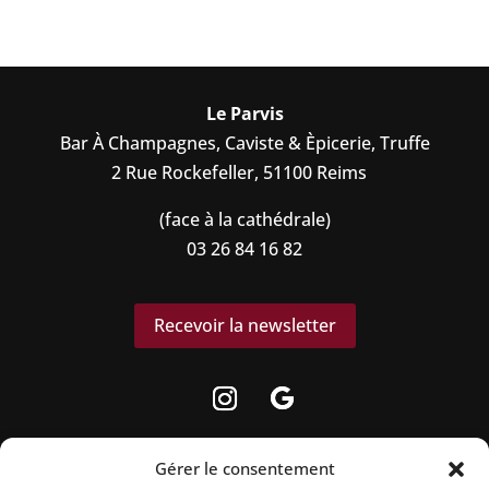
Le Parvis
Bar À Champagnes, Caviste & Èpicerie, Truffe
2 Rue Rockefeller, 51100 Reims
(face à la cathédrale)
03 26 84 16 82
Recevoir la newsletter
Gérer le consentement