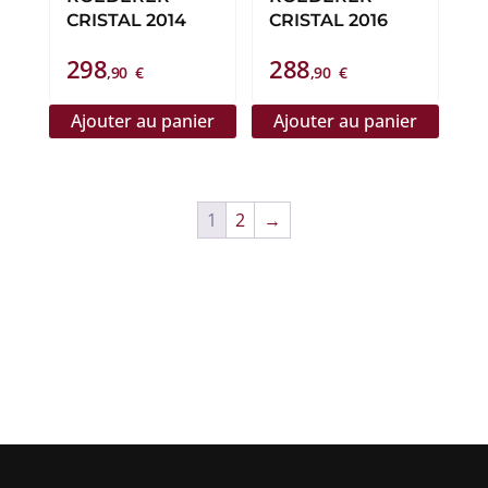
CRISTAL 2014
CRISTAL 2016
298
288
,90
€
,90
€
Ajouter au panier
Ajouter au panier
1
2
→