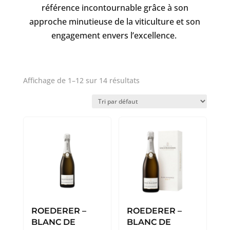
référence incontournable grâce à son
approche minutieuse de la viticulture et son
engagement envers l’excellence.
Affichage de 1–12 sur 14 résultats
ROEDERER –
ROEDERER –
BLANC DE
BLANC DE