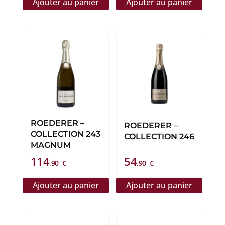
Ajouter au panier
Ajouter au panier
ROEDERER –
ROEDERER –
COLLECTION 243
COLLECTION 246
MAGNUM
114
54
,90
€
,90
€
Ajouter au panier
Ajouter au panier