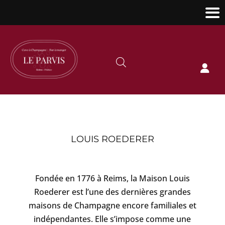

LOUIS ROEDERER
Fondée en 1776 à Reims, la Maison Louis
Roederer est l’une des dernières grandes
maisons de Champagne encore familiales et
indépendantes. Elle s’impose comme une