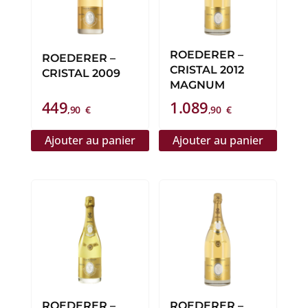
ROEDERER –
ROEDERER –
CRISTAL 2012
CRISTAL 2009
MAGNUM
449
1.089
,90
€
,90
€
Ajouter au panier
Ajouter au panier
ROEDERER –
ROEDERER –