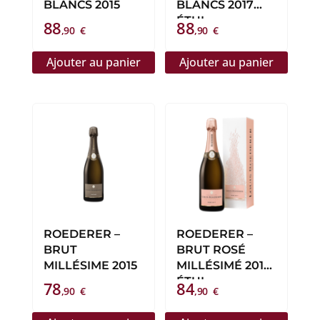
BLANCS 2015
BLANCS 2017
ÉTUI
88
88
,90
€
,90
€
Ajouter au panier
Ajouter au panier
ROEDERER –
ROEDERER –
BRUT
BRUT ROSÉ
MILLÉSIME 2015
MILLÉSIMÉ 2017
ÉTUI
78
84
,90
€
,90
€