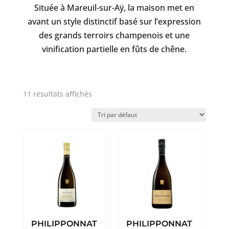
Située à Mareuil-sur-Aÿ, la maison met en
avant un style distinctif basé sur l’expression
des grands terroirs champenois et une
vinification partielle en fûts de chêne.
11 résultats affichés
PHILIPPONNAT
PHILIPPONNAT